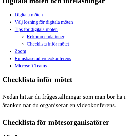
Digitala möten och föreläsningar
Digitala möten
Välj lösning för digitala möten
Tips för digitala möten
Rekommendationer
Checklista inför mötet
Zoom
Rumsbaserad videokonferens
Microsoft Teams
Checklista inför mötet
Nedan hittar du frågeställningar som man bör ha i
åtanken när du organiserar en videokonferens.
Checklista för mötesorganisatörer