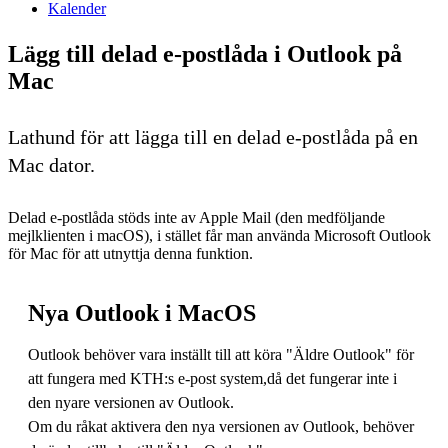
Kalender
Lägg till delad e-postlåda i Outlook på
Mac
Lathund för att lägga till en delad e-postlåda på en
Mac dator.
Delad e-postlåda stöds inte av Apple Mail (den medföljande
mejlklienten i macOS), i stället får man använda Microsoft Outlook
för Mac för att utnyttja denna funktion.
Nya Outlook i MacOS
Outlook behöver vara inställt till att köra "Äldre Outlook" för
att fungera med KTH:s e-post system,då det fungerar inte i
den nyare versionen av Outlook.
Om du råkat aktivera den nya versionen av Outlook, behöver