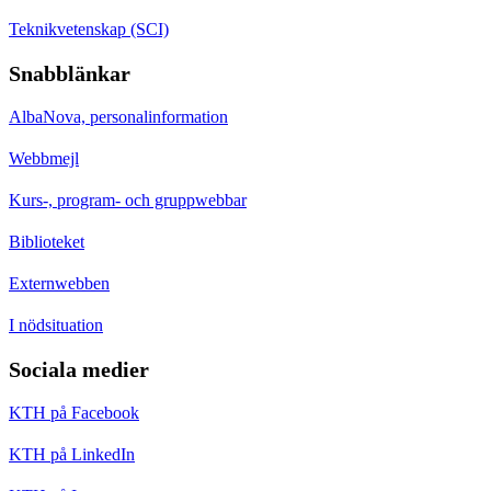
Teknikvetenskap (SCI)
Snabblänkar
AlbaNova, personalinformation
Webbmejl
Kurs-, program- och gruppwebbar
Biblioteket
Externwebben
I nödsituation
Sociala medier
KTH på Facebook
KTH på LinkedIn