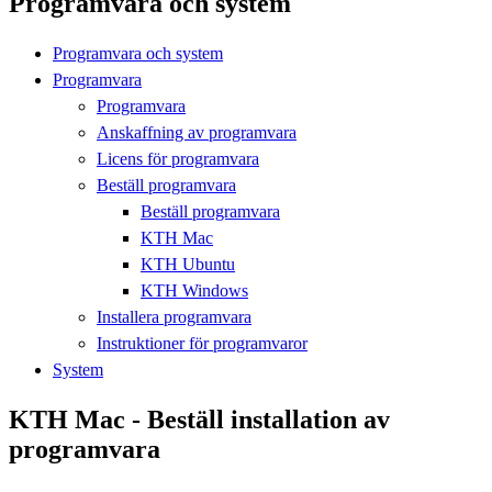
Programvara och system
Programvara och system
Programvara
Programvara
Anskaffning av programvara
Licens för programvara
Beställ programvara
Beställ programvara
KTH Mac
KTH Ubuntu
KTH Windows
Installera programvara
Instruktioner för programvaror
System
KTH Mac - Beställ installation av
programvara