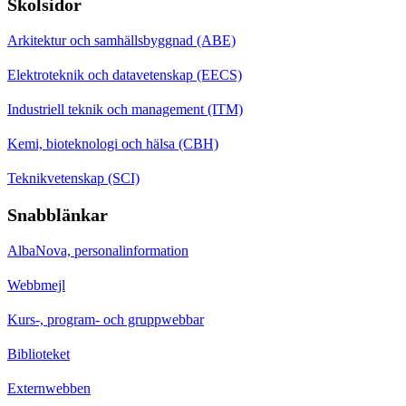
Skolsidor
Arkitektur och samhällsbyggnad (ABE)
Elektroteknik och datavetenskap (EECS)
Industriell teknik och management (ITM)
Kemi, bioteknologi och hälsa (CBH)
Teknikvetenskap (SCI)
Snabblänkar
AlbaNova, personalinformation
Webbmejl
Kurs-, program- och gruppwebbar
Biblioteket
Externwebben