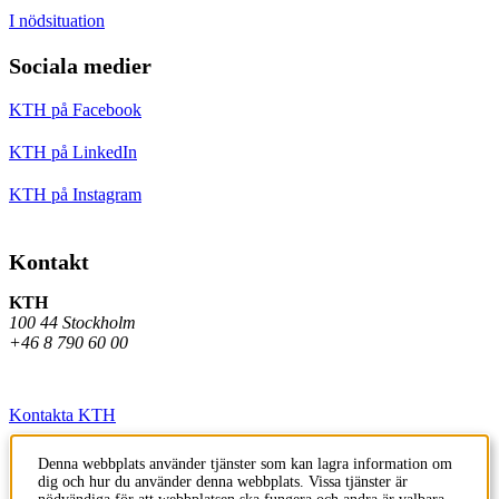
I nödsituation
Sociala medier
KTH på Facebook
KTH på LinkedIn
KTH på Instagram
Kontakt
KTH
100 44 Stockholm
+46 8 790 60 00
Kontakta KTH
Jobba på KTH
Denna webbplats använder tjänster som kan lagra information om
dig och hur du använder denna webbplats. Vissa tjänster är