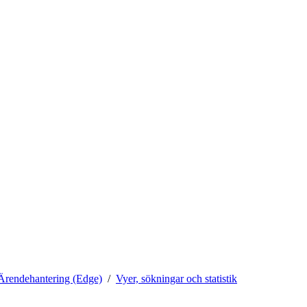
Ärendehantering (Edge)
Vyer, sökningar och statistik