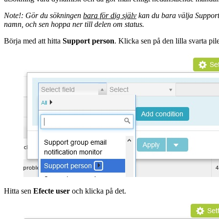
Note!: Gör du sökningen
bara för dig själv
kan du bara välja Support 
namn, och sen hoppa ner till delen om status.
Börja med att hitta
Support person
. Klicka sen på den lilla svarta pi
Hitta sen
Efecte user
och klicka på det.