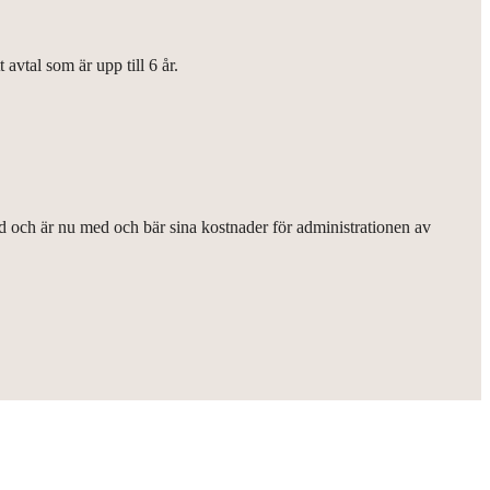
avtal som är upp till 6 år.
 och är nu med och bär sina kostnader för administrationen av