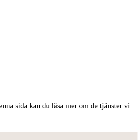
enna sida kan du läsa mer om de tjänster vi