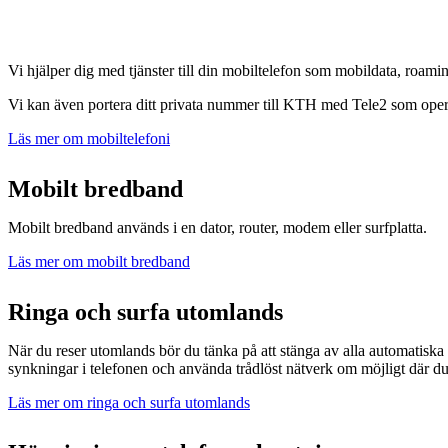
Vi hjälper dig med tjänster till din mobiltelefon som mobildata, roami
Vi kan även portera ditt privata nummer till KTH med Tele2 som oper
Läs mer om mobiltelefoni
Mobilt bredband
Mobilt bredband används i en dator, router, modem eller surfplatta.
Läs mer om mobilt bredband
Ringa och surfa utomlands
När du reser utomlands bör du tänka på att stänga av alla automatiska
synkningar i telefonen och använda trådlöst nätverk om möjligt där du
Läs mer om ringa och surfa utomlands