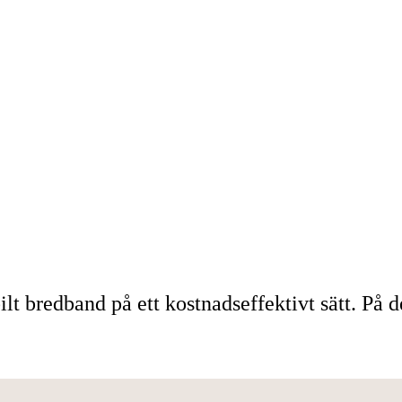
t bredband på ett kostnadseffektivt sätt. På d