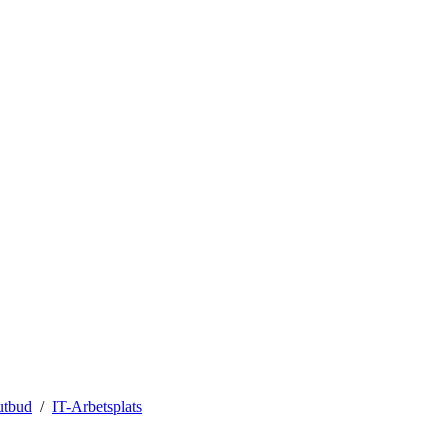
utbud
IT-Arbetsplats