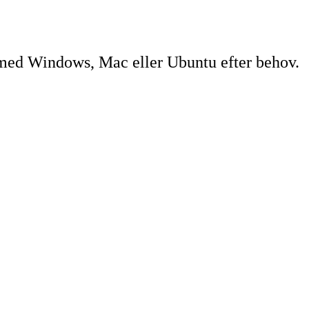
s med Windows, Mac eller Ubuntu efter behov.