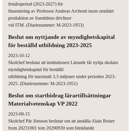
femårsperiod (2023-2027) för
finansiering av Professor Andreas Archenti inom området
produktion av framtidens drivlinor
vid ITM. (Diarienummer: M-2023-1953)
Beslut om nyttjande av myndighetskapital
för beställd utbildning 2023-2025
2023-10-12
Skolchef beslutar att institutionen Lärande får nyttja skolans
myndighetskapital för beställd
utbildning för maximalt 3,3 miljoner under perioden 2023-
2025. (Diarienummer: M-2023-1951)
Beslut om startbidrag lärartillsättningar
Materialvetenskap VP 2022
2023-09-15
Skolchef Pär Jönsson beslutar om att anställa Alain Reiser
from 20231001 tom 20290930 som biträdande