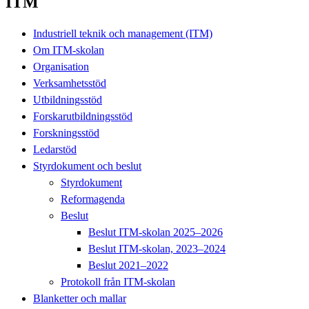
ITM
Industriell teknik och management (ITM)
Om ITM-skolan
Organisation
Verksamhetsstöd
Utbildningsstöd
Forskarutbildningsstöd
Forskningsstöd
Ledarstöd
Styrdokument och beslut
Styrdokument
Reformagenda
Beslut
Beslut ITM-skolan 2025–2026
Beslut ITM-skolan, 2023–2024
Beslut 2021–2022
Protokoll från ITM-skolan
Blanketter och mallar