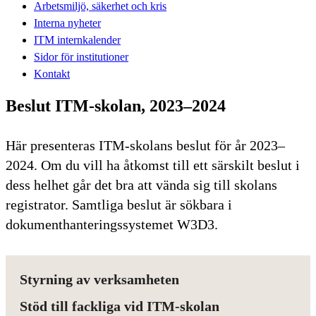
Arbetsmiljö, säkerhet och kris
Interna nyheter
ITM internkalender
Sidor för institutioner
Kontakt
Beslut ITM-skolan, 2023–2024
Här presenteras ITM-skolans beslut för år 2023–
2024. Om du vill ha åtkomst till ett särskilt beslut i
dess helhet går det bra att vända sig till skolans
registrator. Samtliga beslut är sökbara i
dokumenthanteringssystemet W3D3.
Styrning av verksamheten
Stöd till fackliga vid ITM-skolan