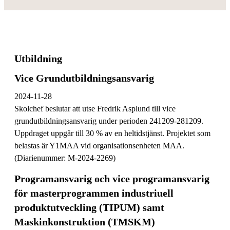
Utbildning
Vice Grundutbildningsansvarig
2024-11-28
Skolchef beslutar att utse Fredrik Asplund till vice
grundutbildningsansvarig under perioden 241209-281209.
Uppdraget uppgår till 30 % av en heltidstjänst. Projektet som
belastas är Y1MAA vid organisationsenheten MAA.
(Diarienummer: M-2024-2269)
Programansvarig och vice programansvarig
för masterprogrammen industriuell
produktutveckling (TIPUM) samt
Maskinkonstruktion (TMSKM)