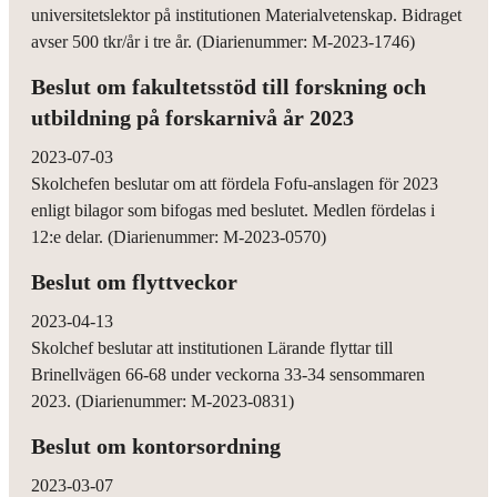
universitetslektor på institutionen Materialvetenskap. Bidraget
avser 500 tkr/år i tre år. (Diarienummer: M-2023-1746)
Beslut om fakultetsstöd till forskning och
utbildning på forskarnivå år 2023
2023-07-03
Skolchefen beslutar om att fördela Fofu-anslagen för 2023
enligt bilagor som bifogas med beslutet. Medlen fördelas i
12:e delar. (Diarienummer: M-2023-0570)
Beslut om flyttveckor
2023-04-13
Skolchef beslutar att institutionen Lärande flyttar till
Brinellvägen 66-68 under veckorna 33-34 sensommaren
2023. (Diarienummer: M-2023-0831)
Beslut om kontorsordning
2023-03-07