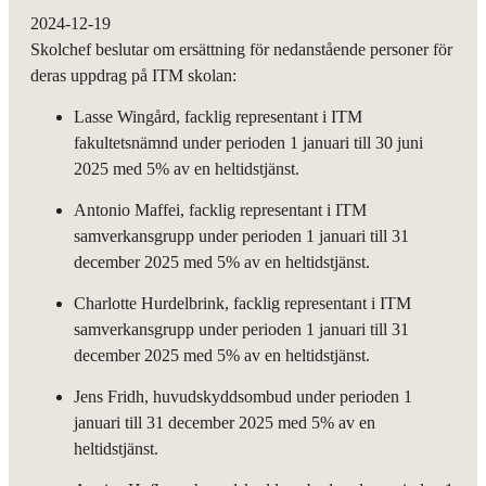
2024-12-19
Skolchef beslutar om ersättning för nedanstående personer för
deras uppdrag på ITM skolan:
Lasse Wingård, facklig representant i ITM
fakultetsnämnd under perioden 1 januari till 30 juni
2025 med 5% av en heltidstjänst.
Antonio Maffei, facklig representant i ITM
samverkansgrupp under perioden 1 januari till 31
december 2025 med 5% av en heltidstjänst.
Charlotte Hurdelbrink, facklig representant i ITM
samverkansgrupp under perioden 1 januari till 31
december 2025 med 5% av en heltidstjänst.
Jens Fridh, huvudskyddsombud under perioden 1
januari till 31 december 2025 med 5% av en
heltidstjänst.