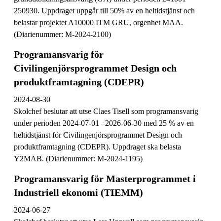
250930. Uppdraget uppgår till 50% av en heltidstjänst och
belastar projektet A10000 ITM GRU, orgenhet MAA.
(Diarienummer: M-2024-2100)
Programansvarig för
Civilingenjörsprogrammet Design och
produktframtagning (CDEPR)
2024-08-30
Skolchef beslutar att utse Claes Tisell som programansvarig
under perioden 2024-07-01 –2026-06-30 med 25 % av en
heltidstjänst för Civilingenjörsprogrammet Design och
produktframtagning (CDEPR). Uppdraget ska belasta
Y2MAB. (Diarienummer: M-2024-1195)
Programansvarig för Masterprogrammet i
Industriell ekonomi (TIEMM)
2024-06-27