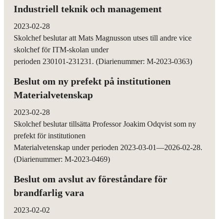
Industriell teknik och management
2023-02-28
Skolchef beslutar att Mats Magnusson utses till andre vice
skolchef för ITM-skolan under
perioden 230101-231231. (Diarienummer: M-2023-0363)
Beslut om ny prefekt på institutionen
Materialvetenskap
2023-02-28
Skolchef beslutar tillsätta Professor Joakim Odqvist som ny
prefekt för institutionen
Materialvetenskap under perioden 2023-03-01—2026-02-28.
(Diarienummer: M-2023-0469)
Beslut om avslut av föreståndare för
brandfarlig vara
2023-02-02