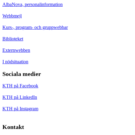
AlbaNova, personalinformation
Webbmejl
Kurs-, program- och gruppwebbar
Biblioteket
Externwebben
I nödsituation
Sociala medier
KTH på Facebook
KTH på LinkedIn
KTH på Instagram
Kontakt