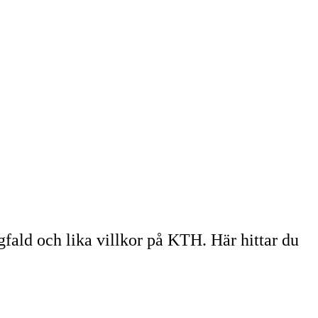
fald och lika villkor på KTH. Här hittar du