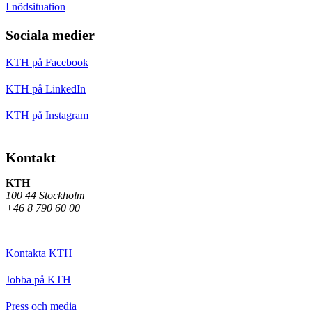
I nödsituation
Sociala medier
KTH på Facebook
KTH på LinkedIn
KTH på Instagram
Kontakt
KTH
100 44 Stockholm
+46 8 790 60 00
Kontakta KTH
Jobba på KTH
Press och media