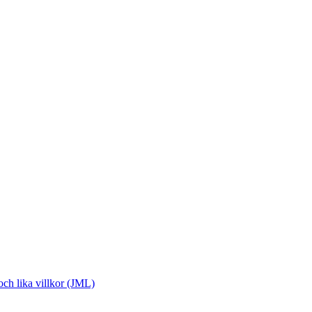
och lika villkor (JML)