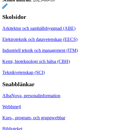
Skolsidor
Arkitektur och samhällsbyggnad (ABE)
Elektroteknik och datavetenskap (EECS)
Industriell teknik och management (ITM)
Kemi, bioteknologi och hälsa (CBH)
Teknikvetenskap (SCI)
Snabblänkar
AlbaNova, personalinformation
Webbmejl
Kurs-, program- och gruppwebbar
Biblioteket