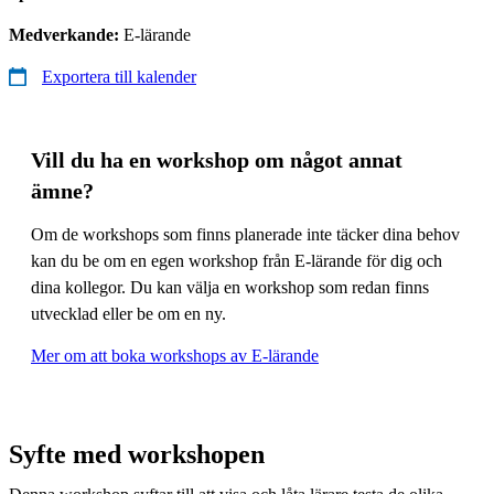
Medverkande:
E-lärande
Exportera till kalender
Vill du ha en workshop om något annat
ämne?
Om de workshops som finns planerade inte täcker dina behov
kan du be om en egen workshop från E-lärande för dig och
dina kollegor. Du kan välja en workshop som redan finns
utvecklad eller be om en ny.
Mer om att boka workshops av E-lärande
Syfte med workshopen