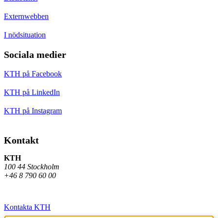
Externwebben
I nödsituation
Sociala medier
KTH på Facebook
KTH på LinkedIn
KTH på Instagram
Kontakt
KTH
100 44 Stockholm
+46 8 790 60 00
Kontakta KTH