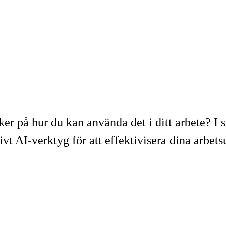
er på hur du kan använda det i ditt arbete? I 
ivt AI-verktyg för att effektivisera dina arbets