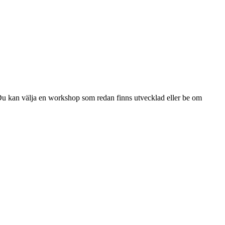
Du kan välja en workshop som redan finns utvecklad eller be om