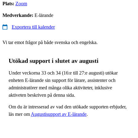
Plats:
Zoom
Medverkande:
E-lärande
Exportera till kalender
Vi tar emot frågor på både svenska och engelska.
Utökad support i slutet av augusti
Under veckorna 33 och 34 (16:e till 27:e augusti) utökar
enheten E-lärande sin support för lärare, assistenter och
administratörer med många olika aktiviteter, inklusive
aktiveten beskriven på denna sida.
Om du är intresserad av vad den utökade supporten erbjuder,
läs mer om
Augustisupport av E-lärande
.