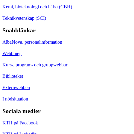
Kemi, bioteknologi och hälsa (CBH)
Teknikvetenskap (SCI)
Snabblänkar
AlbaNova, personalinformation
Webbmejl
Kurs-, program- och gruppwebbar
Biblioteket
Externwebben
I nödsituation
Sociala medier
KTH på Facebook