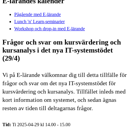
E-lärandes kalender
Pågående med E-lärande
Lunch 'n' Learn-seminarier
Workshop och drop-in med E-lärande
Frågor och svar om kursvärdering och
kursanalys i det nya IT-systemstödet
(29/4)
Vi på E-lärande välkomnar dig till detta tillfälle för
frågor och svar om det nya IT-systemstödet för
kursvärdering och kursanalys. Tillfället inleds med
kort information om systemet, och sedan ägnas
resten av tiden till deltagarnas frågor.
Tid:
Ti 2025-04-29 kl 14.00 - 15.00