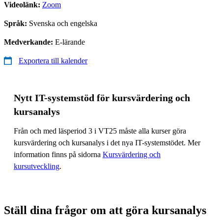
Videolänk:
Zoom
Språk:
Svenska och engelska
Medverkande:
E-lärande
Exportera till kalender
Nytt IT-systemstöd för kursvärdering och
kursanalys
Från och med läsperiod 3 i VT25 måste alla kurser göra
kursvärdering och kursanalys i det nya IT-systemstödet. Mer
information finns på sidorna
Kursvärdering och
kursutveckling
.
Ställ dina frågor om att göra kursanalys