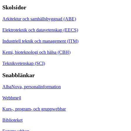
Skolsidor
Arkitektur och samhällsbyggnad (ABE)
Elektroteknik och datavetenskap (EECS)
Industriell teknik och management (ITM)
Kemi, bioteknologi och hälsa (CBH)
Teknikvetenskap (SCI)
Snabblänkar
AlbaNova, personalinformation
Webbmejl
Kurs-, program- och gruppwebbar
Biblioteket