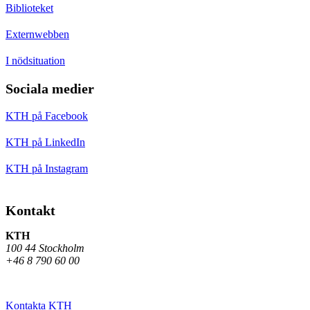
Biblioteket
Externwebben
I nödsituation
Sociala medier
KTH på Facebook
KTH på LinkedIn
KTH på Instagram
Kontakt
KTH
100 44 Stockholm
+46 8 790 60 00
Kontakta KTH