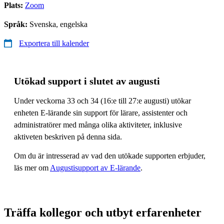
Plats:
Zoom
Språk:
Svenska, engelska
Exportera till kalender
Utökad support i slutet av augusti
Under veckorna 33 och 34 (16:e till 27:e augusti) utökar
enheten E-lärande sin support för lärare, assistenter och
administratörer med många olika aktiviteter, inklusive
aktiveten beskriven på denna sida.
Om du är intresserad av vad den utökade supporten erbjuder,
läs mer om
Augustisupport av E-lärande
.
Träffa kollegor och utbyt erfarenheter