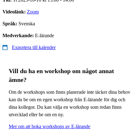
Videolänk:
Zoom
Språk:
Svenska
Medverkande:
E-lärande
Exportera till kalender
Vill du ha en workshop om något annat
ämne?
Om de workshops som finns planerade inte täcker dina behov
kan du be om en egen workshop från E-lärande för dig och
dina kollegor. Du kan välja en workshop som redan finns
utvecklad eller be om en ny.
Mer om att boka workshops av E-lärande