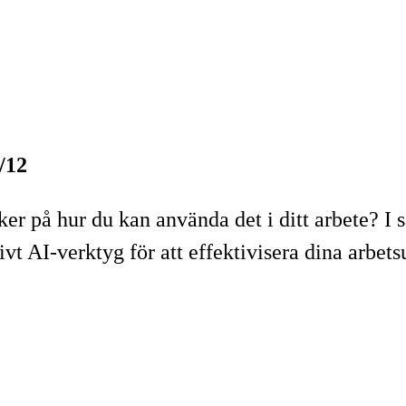
/12
er på hur du kan använda det i ditt arbete? I 
ivt AI-verktyg för att effektivisera dina arbets