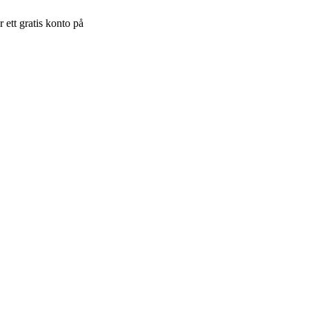
 ett gratis konto på