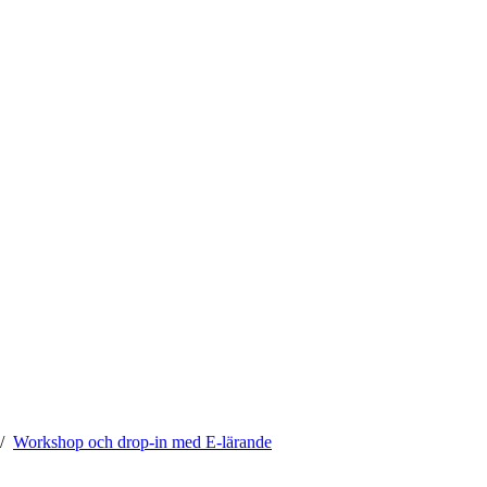
Workshop och drop-in med E-lärande