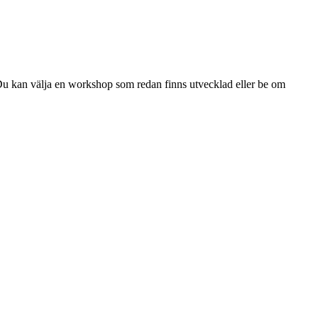
Du kan välja en workshop som redan finns utvecklad eller be om