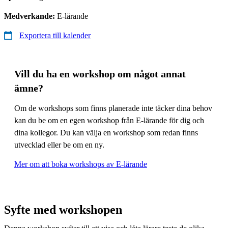
Medverkande:
E-lärande
Exportera till kalender
Vill du ha en workshop om något annat
ämne?
Om de workshops som finns planerade inte täcker dina behov
kan du be om en egen workshop från E-lärande för dig och
dina kollegor. Du kan välja en workshop som redan finns
utvecklad eller be om en ny.
Mer om att boka workshops av E-lärande
Syfte med workshopen