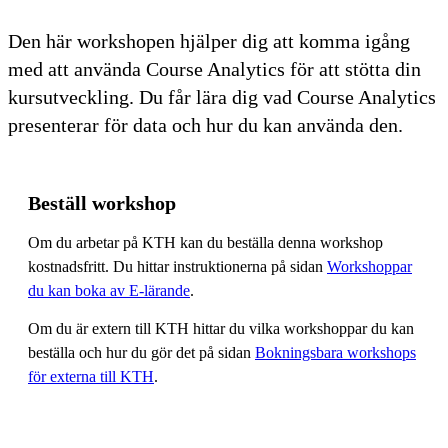
Den här workshopen hjälper dig att komma igång
med att använda Course Analytics för att stötta din
kursutveckling. Du får lära dig vad Course Analytics
presenterar för data och hur du kan använda den.
Beställ workshop
Om du arbetar på KTH kan du beställa denna workshop
kostnadsfritt. Du hittar instruktionerna på sidan
Workshoppar
du kan boka av E-lärande
.
Om du är extern till KTH hittar du vilka workshoppar du kan
beställa och hur du gör det på sidan
Bokningsbara workshops
för externa till KTH
.