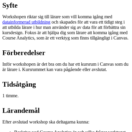
Syfte
Workshopen riktar sig till lärare som vill komma igång med
datainformerad utbildning
och skapades för att vara ett tidigt steg i
att utbilda lärare i hur man använder sig av data för att förbättra sin
kursdesign. Fokus är att hjälpa dig som lärare att komma igång med
Course Analytics, som är ett verktyg som finns tillgängligt i Canvas.
Förberedelser
Inför workshopen är det bra om du har ett kursrum i Canvas som du
är lärare i. Kursrummet kan vara pågående eller avslutat.
Tidsåtgång
1 timme.
Lärandemål
Efter avslutad workshop ska deltagarna kunna: