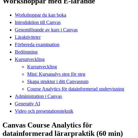
Workshoppar med E-lärande
Workshoppar du kan boka
Introduktion till Canvas
Genomförande av kurs i Canvas
Läraktiviteter
Förbereda examination
Bedömning
Kursutveckling
Kursutveckling
Mini: Kursanalys steg för steg
Skapa struktur i ditt Canvasrum
Course Analytics för datainformerad undervisning
Administration i Canvas
Generativ AI
Video och presentationsteknik
Canvas Course Analytics för
datainformerad lärarpraktik (60 min)