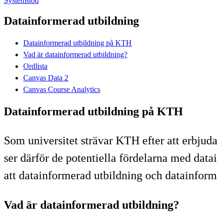
Systemstöd
Datainformerad utbildning
Datainformerad utbildning på KTH
Vad är datainformerad utbildning?
Ordlista
Canvas Data 2
Canvas Course Analytics
Datainformerad utbildning på KTH
Som universitet strävar KTH efter att erbjuda
ser därför de potentiella fördelarna med data
att datainformerad utbildning och datainforme
Vad är datainformerad utbildning?