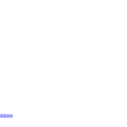
ildning