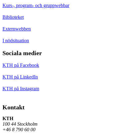
Kurs-, program- och gruppwebbar
Biblioteket
Externwebben
I nödsituation
Sociala medier
KTH på Facebook
KTH på LinkedIn
KTH på Instagram
Kontakt
KTH
100 44 Stockholm
+46 8 790 60 00