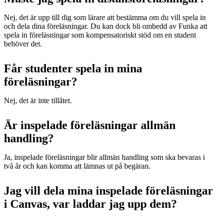
Nej, det är upp till dig som lärare att bestämma om du vill spela in
och dela dina föreläsningar. Du kan dock bli ombedd av Funka att
spela in föreläsningar som kompensatoriskt stöd om en student
behöver det.
Får studenter spela in mina
föreläsningar?
Nej, det är inte tillåtet.
Är inspelade föreläsningar allmän
handling?
Ja, inspelade föreläsningar blir allmän handling som ska bevaras i
två år och kan komma att lämnas ut på begäran.
Jag vill dela mina inspelade föreläsningar
i Canvas, var laddar jag upp dem?