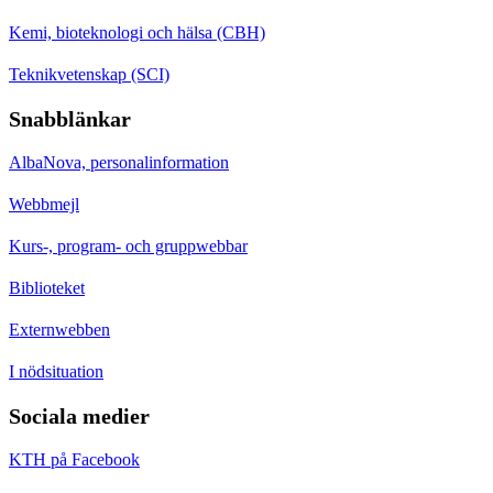
Kemi, bioteknologi och hälsa (CBH)
Teknikvetenskap (SCI)
Snabblänkar
AlbaNova, personalinformation
Webbmejl
Kurs-, program- och gruppwebbar
Biblioteket
Externwebben
I nödsituation
Sociala medier
KTH på Facebook