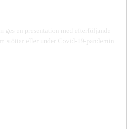
n ges en presentation med efterföljande
m stöttar eller under Covid-19-pandemin