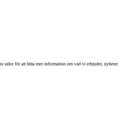
a sidor för att hitta mer information om vad vi erbjuder, nyheter