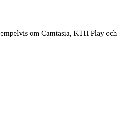
, exempelvis om Camtasia, KTH Play och