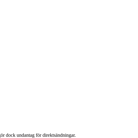
ör dock undantag för direktsändningar.