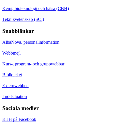
Kemi, bioteknologi och hälsa (CBH)
Teknikvetenskap (SCI)
Snabblänkar
AlbaNova, personalinformation
Webbmejl
Kurs-, program- och gruppwebbar
Biblioteket
Externwebben
I nödsituation
Sociala medier
KTH på Facebook