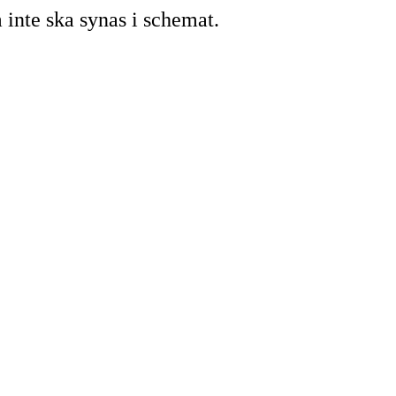
 inte ska synas i schemat.