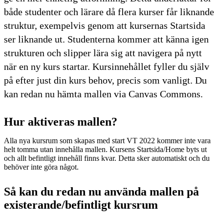
både studenter och lärare då flera kurser får liknande
struktur, exempelvis genom att kursernas Startsida
ser liknande ut. Studenterna kommer att känna igen
strukturen och slipper lära sig att navigera på nytt
när en ny kurs startar. Kursinnehållet fyller du själv
på efter just din kurs behov, precis som vanligt. Du
kan redan nu hämta mallen via Canvas Commons.
Hur aktiveras mallen?
Alla nya kursrum som skapas med start VT 2022 kommer inte vara
helt tomma utan innehålla mallen. Kursens Startsida/Home byts ut
och allt befintligt innehåll finns kvar. Detta sker automatiskt och du
behöver inte göra något.
Så kan du redan nu använda mallen på
existerande/befintligt kursrum