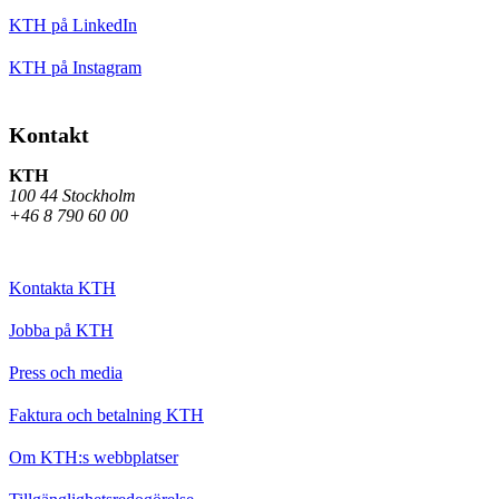
KTH på LinkedIn
KTH på Instagram
Kontakt
KTH
100 44 Stockholm
+46 8 790 60 00
Kontakta KTH
Jobba på KTH
Press och media
Faktura och betalning KTH
Om KTH:s webbplatser