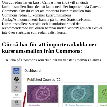
Om du redan har en kurs i Canvas men ändå vill använda
kursrumsmallen finns den att ladda ned eller importera via Canvas
Commons. Om du väljer att importera kursrumsmallen från
Commons redan nu kommer kursrumsmallens
Anslag/Announcements hamna på kursens Startsida/Home.
Kursrumsmallens startsida och instruktioner med den
rekommenderade strukturen hamnar under Sidor/Pages och skriver
inte över startsidan som redan valts i kursen.
Gör så här för att importera/ladda ner
kursrumsmallen från Commons:
1. Klicka på Commons som du hittar till vänster i menyn i Canvas.