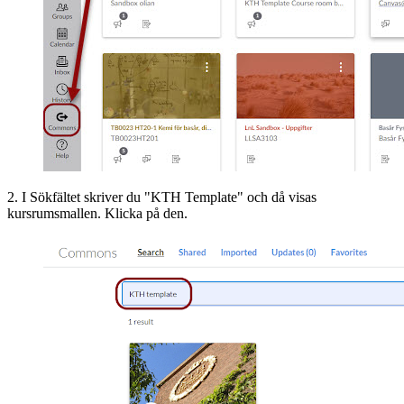
2. I Sökfältet skriver du "KTH Template" och då visas
kursrumsmallen. Klicka på den.