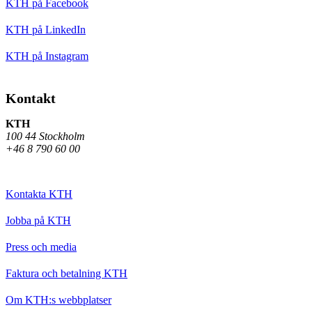
KTH på Facebook
KTH på LinkedIn
KTH på Instagram
Kontakt
KTH
100 44 Stockholm
+46 8 790 60 00
Kontakta KTH
Jobba på KTH
Press och media
Faktura och betalning KTH
Om KTH:s webbplatser