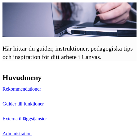
Här hittar du guider, instruktioner, pedagogiska tips
och inspiration för ditt arbete i Canvas.
Huvudmeny
Rekommendationer
Guider till funktioner
Externa tilläggstjänster
Administration