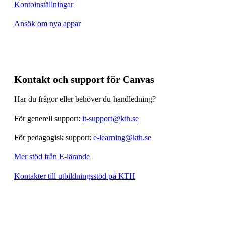
Kontoinställningar
Ansök om nya appar
Kontakt och support för Canvas
Har du frågor eller behöver du handledning?
För generell support:
it-support@kth.se
För pedagogisk support:
e-learning@kth.se
Mer stöd från E-lärande
Kontakter till utbildningsstöd på KTH