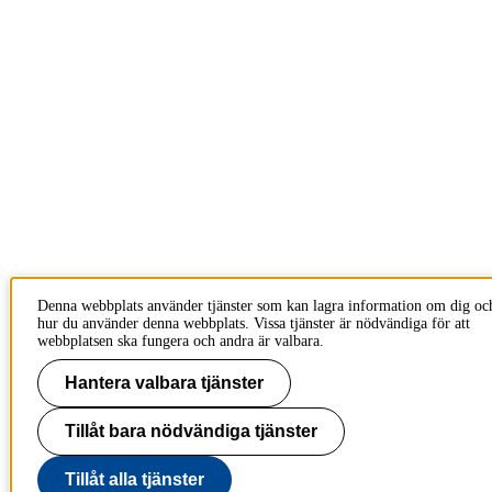
Denna webbplats använder tjänster som kan lagra information om dig oc
hur du använder denna webbplats. Vissa tjänster är nödvändiga för att
webbplatsen ska fungera och andra är valbara.
Hantera valbara tjänster
Tillåt bara nödvändiga tjänster
Tillåt alla tjänster