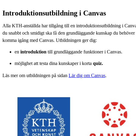
Introduktionsutbildning i Canvas
Alla KTH-anställda har tillgång till en introduktionsutbildning i Canva
du snabbt och smidigt ska få den grundläggande kunskap du behöver f
komma igång med Canvas. Utbildningen ger dig:
en
introduktion
till grundläggande funktioner i Canvas.
möjlighet att testa dina kunskaper i korta
quiz.
Läs mer om utbildningen på sidan
Lär dig om Canvas
.