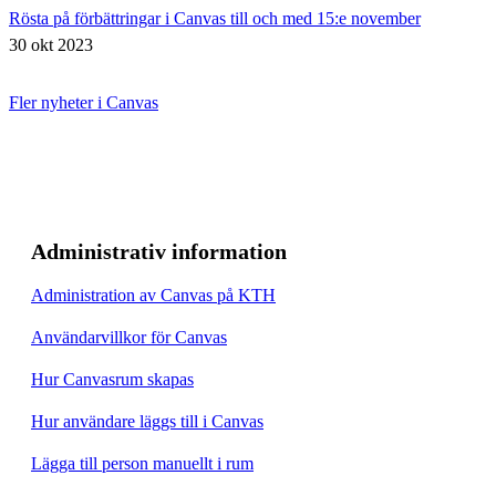
Rösta på förbättringar i Canvas till och med 15:e november
30 okt 2023
Fler nyheter i Canvas
Administrativ information
Administration av Canvas på KTH
Användarvillkor för Canvas
Hur Canvasrum skapas
Hur användare läggs till i Canvas
Lägga till person manuellt i rum