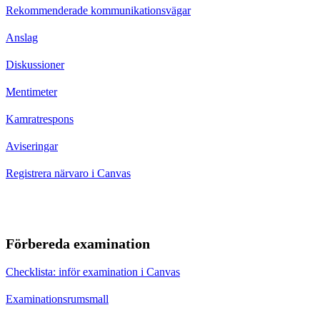
Rekommenderade kommunikationsvägar
Anslag
Diskussioner
Mentimeter
Kamratrespons
Aviseringar
Registrera närvaro i Canvas
Förbereda examination
Checklista: inför examination i Canvas
Examinationsrumsmall