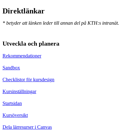
Direktlänkar
* betyder att länken leder till annan del på KTH:s intranät.
Utveckla och planera
Rekommendationer
Sandbox
Checklistor för kursdesign
Kursinställningar
Startsidan
Kursöversikt
Dela lärresurser i Canvas