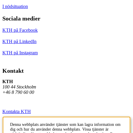
I nödsituation
Sociala medier
KTH på Facebook
KTH på LinkedIn
KTH på Instagram
Kontakt
KTH
100 44 Stockholm
+46 8 790 60 00
Kontakta KTH
Jobba på KTH
Denna webbplats använder tjänster som kan lagra information om
dig och hur du använder denna webbplats. Vissa tjänster är