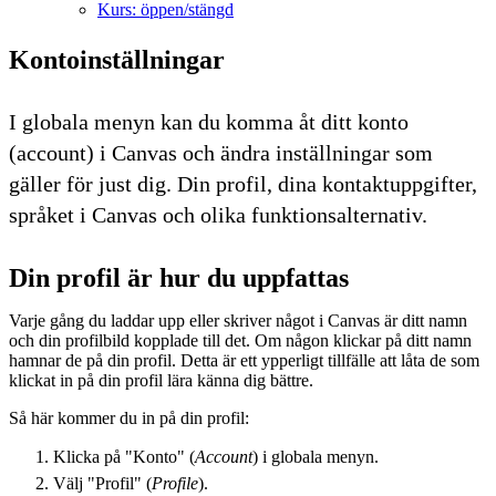
Kurs: öppen/stängd
Kontoinställningar
I globala menyn kan du komma åt ditt konto
(account) i Canvas och ändra inställningar som
gäller för just dig. Din profil, dina kontaktuppgifter,
språket i Canvas och olika funktionsalternativ.
Din profil är hur du uppfattas
Varje gång du laddar upp eller skriver något i Canvas är ditt namn
och din profilbild kopplade till det. Om någon klickar på ditt namn
hamnar de på din profil. Detta är ett ypperligt tillfälle att låta de som
klickat in på din profil lära känna dig bättre.
Så här kommer du in på din profil:
Klicka på "Konto" (
Account
) i globala menyn.
Välj "Profil" (
Profile
).