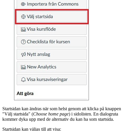
Startsidan kan ändras när som helst genom att klicka på knappen
"Välj startsida" (
Choose home page
) i sidolisten. En dialogruta
kommer dyka upp med de alternativ du kan ha som startsida.
Startsidan kan väljas till att visa: