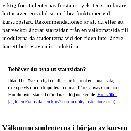
viktig för studenternas första intryck. Du som lärare
hittar även en sidolist med bra funktioner vid
kursuppstart. Rekommendationen är att du efter ett
par veckor ändrar startsidan från en välkomstsida till
modulerna då studenterna vid den tiden inte längre
har ett behov av en introduktion.
Behöver du byta ut startsidan?
Ibland behöver du byta ut din startsida mot en annan sida,
exempelvis om du importerar en mall från Canvas Commons.
Hur du byter startsida förklaras i följande guide:
Hur ställer
jag in en Framsida i en kurs? (community.instructure.com)
.
Välkomna studenterna i början av kursen