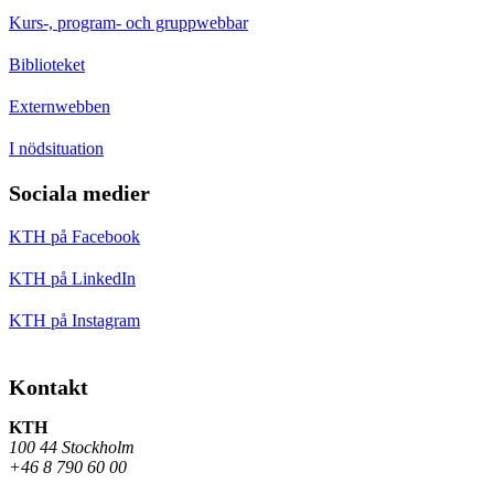
Kurs-, program- och gruppwebbar
Biblioteket
Externwebben
I nödsituation
Sociala medier
KTH på Facebook
KTH på LinkedIn
KTH på Instagram
Kontakt
KTH
100 44 Stockholm
+46 8 790 60 00