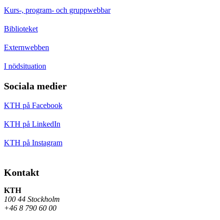
Kurs-, program- och gruppwebbar
Biblioteket
Externwebben
I nödsituation
Sociala medier
KTH på Facebook
KTH på LinkedIn
KTH på Instagram
Kontakt
KTH
100 44 Stockholm
+46 8 790 60 00