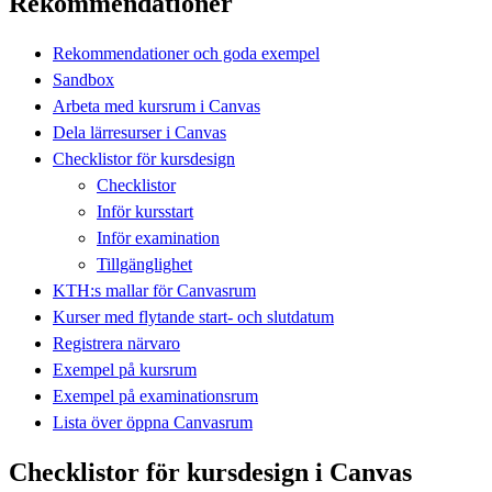
Rekommendationer
Rekommendationer och goda exempel
Sandbox
Arbeta med kursrum i Canvas
Dela lärresurser i Canvas
Checklistor för kursdesign
Checklistor
Inför kursstart
Inför examination
Tillgänglighet
KTH:s mallar för Canvasrum
Kurser med flytande start- och slutdatum
Registrera närvaro
Exempel på kursrum
Exempel på examinationsrum
Lista över öppna Canvasrum
Checklistor för kursdesign i Canvas