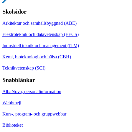
Skolsidor
Arkitektur och samhällsbyggnad (ABE)
Elektroteknik och datavetenskap (EECS)
Industriell teknik och management (ITM)
Kemi, bioteknologi och hälsa (CBH)
Teknikvetenskap (SCI)
Snabblänkar
AlbaNova, personalinformation
Webbmejl
Kurs-, program- och gruppwebbar
Biblioteket