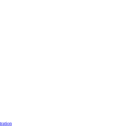
ration