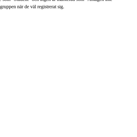
gruppen när de väl registrerat sig.