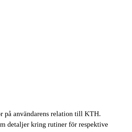
 på användarens relation till KTH.
 detaljer kring rutiner för respektive