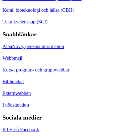
Kemi, bioteknologi och hälsa (CBH)
Teknikvetenskap (SCI)
Snabblänkar
AlbaNova, personalinformation
Webbmejl
Kurs-, program- och gruppwebbar
Biblioteket
Externwebben
I nödsituation
Sociala medier
KTH på Facebook