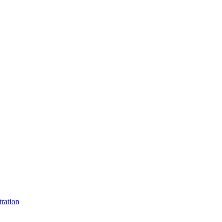
ration