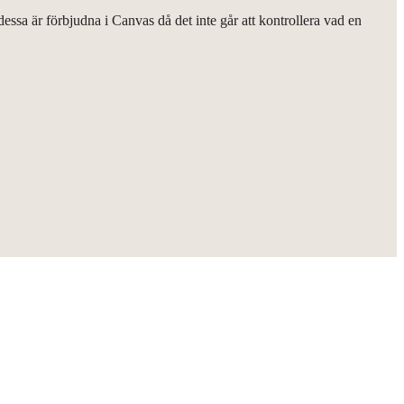
sa är förbjudna i Canvas då det inte går att kontrollera vad en