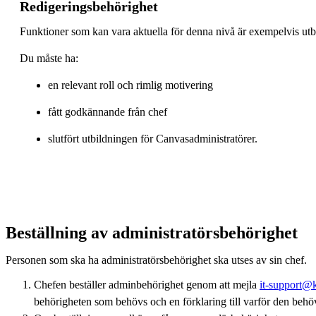
Redigeringsbehörighet
Funktioner som kan vara aktuella för denna nivå är exempelvis utbi
Du måste ha:
en relevant roll och rimlig motivering
fått godkännande från chef
slutfört utbildningen för Canvasadministratörer.
Beställning av administratörsbehörighet
Personen som ska ha administratörsbehörighet ska utses av sin chef.
Chefen beställer adminbehörighet genom att mejla
it-support@k
behörigheten som behövs och en förklaring till varför den behö