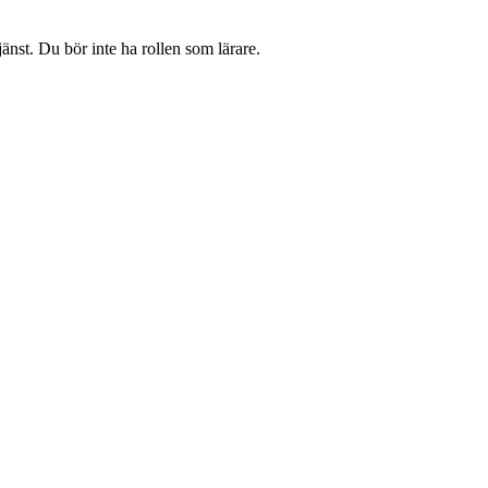
änst. Du bör inte ha rollen som lärare.