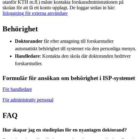
utanför KTH m.fl.) måste kontakta forskaradministrationen på
skolan för att få ett konto upplagt. De loggar sedan in här:
Inloggning för externa användare
Behörighet
Doktorander
får efter antagning till forskarstudier
automatiskt behörighet till systemet via den personliga menyn.
Handledare
: Kontakta den skola där doktoranden bedriver
forskarstudier.
Formulär för ansökan om behörighet i ISP-systemet
För handledare
För administrativ personal
FAQ
Hur skapar jag en studieplan för en nyantagen doktorand?