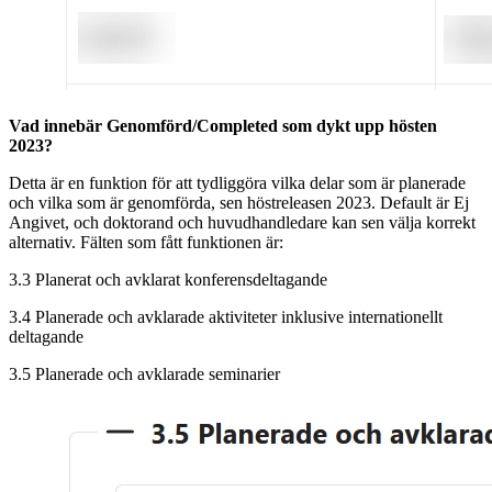
Vad innebär Genomförd/Completed som dykt upp hösten
2023?
Detta är en funktion för att tydliggöra vilka delar som är planerade
och vilka som är genomförda, sen höstreleasen 2023. Default är Ej
Angivet, och doktorand och huvudhandledare kan sen välja korrekt
alternativ. Fälten som fått funktionen är:
3.3 Planerat och avklarat konferensdeltagande
3.4 Planerade och avklarade aktiviteter inklusive internationellt
deltagande
3.5 Planerade och avklarade seminarier