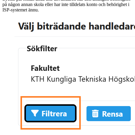
på någon annan skola eller har inte tilldelats konto och behörighet i
ISP-systemet ännu.