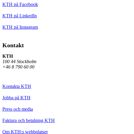
KTH på Facebook
KTH på LinkedIn
KTH på Instagram
Kontakt
KTH
100 44 Stockholm
+46 8 790 60 00
Kontakta KTH
Jobba på KTH
Press och media
Faktura och betalning KTH
Om KTH:s webbplatser