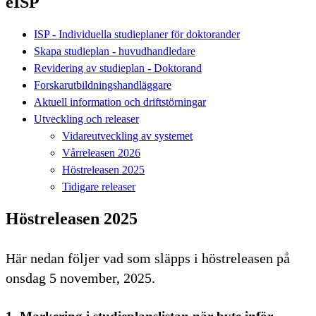
eISP
ISP - Individuella studieplaner för doktorander
Skapa studieplan - huvudhandledare
Revidering av studieplan - Doktorand
Forskarutbildningshandläggare
Aktuell information och driftstörningar
Utveckling och releaser
Vidareutveckling av systemet
Vårreleasen 2026
Höstreleasen 2025
Tidigare releaser
Höstreleasen 2025
Här nedan följer vad som släpps i höstreleasen på
onsdag 5 november, 2025.