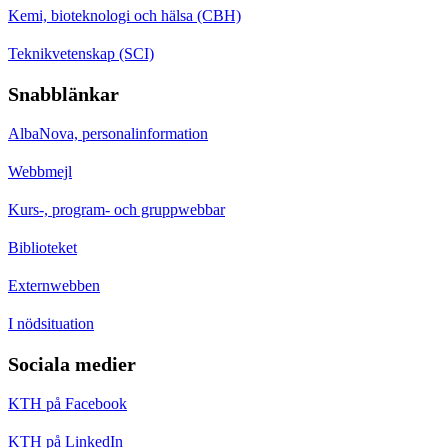
Kemi, bioteknologi och hälsa (CBH)
Teknikvetenskap (SCI)
Snabblänkar
AlbaNova, personalinformation
Webbmejl
Kurs-, program- och gruppwebbar
Biblioteket
Externwebben
I nödsituation
Sociala medier
KTH på Facebook
KTH på LinkedIn