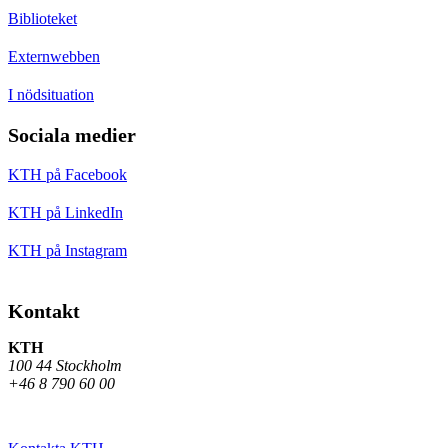
Biblioteket
Externwebben
I nödsituation
Sociala medier
KTH på Facebook
KTH på LinkedIn
KTH på Instagram
Kontakt
KTH
100 44 Stockholm
+46 8 790 60 00