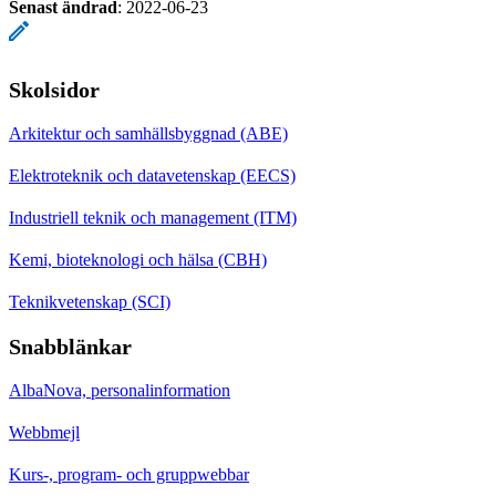
Senast ändrad
:
2022-06-23
Skolsidor
Arkitektur och samhällsbyggnad (ABE)
Elektroteknik och datavetenskap (EECS)
Industriell teknik och management (ITM)
Kemi, bioteknologi och hälsa (CBH)
Teknikvetenskap (SCI)
Snabblänkar
AlbaNova, personalinformation
Webbmejl
Kurs-, program- och gruppwebbar