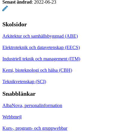
Senast ändrad
:
2022-06-23
Skolsidor
Arkitektur och samhällsbyggnad (ABE)
Elektroteknik och datavetenskap (EECS)
Industriell teknik och management (ITM)
Kemi, bioteknologi och hälsa (CBH)
Teknikvetenskap (SCI)
Snabblänkar
AlbaNova, personalinformation
Webbmejl
Kurs-, program- och gruppwebbar