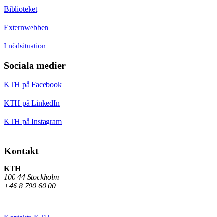
Biblioteket
Externwebben
I nödsituation
Sociala medier
KTH på Facebook
KTH på LinkedIn
KTH på Instagram
Kontakt
KTH
100 44 Stockholm
+46 8 790 60 00