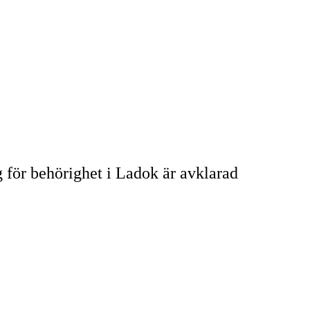
 för behörighet i Ladok är avklarad