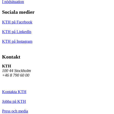
I nödsituation
Sociala medier
KTH på Facebook
KTH på LinkedIn
KTH på Instagram
Kontakt
KTH
100 44 Stockholm
+46 8 790 60 00
Kontakta KTH
Jobba på KTH
Press och media