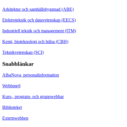
Arkitektur och samhällsbyggnad (ABE)
Elektroteknik och datavetenskap (EECS)
Industriell teknik och management (ITM)
Kemi, bioteknologi och hälsa (CBH)
Teknikvetenskap (SCI)
Snabblänkar
AlbaNova, personalinformation
Webbmejl
Kurs-, program- och gruppwebbar
Biblioteket
Externwebben