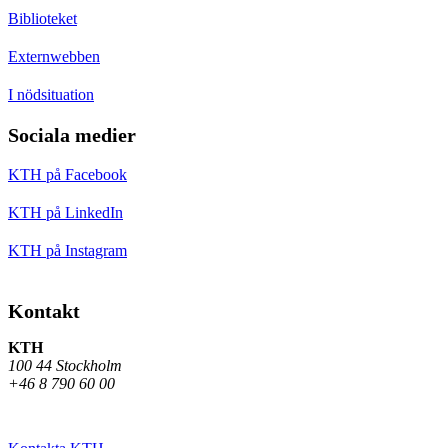
Biblioteket
Externwebben
I nödsituation
Sociala medier
KTH på Facebook
KTH på LinkedIn
KTH på Instagram
Kontakt
KTH
100 44 Stockholm
+46 8 790 60 00