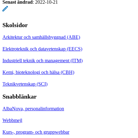
Senast ändrad
:
2022-10-21
Skolsidor
Arkitektur och samhällsbyggnad (ABE)
Elektroteknik och datavetenskap (EECS)
Industriell teknik och management (ITM)
Kemi, bioteknologi och hälsa (CBH)
Teknikvetenskap (SCI)
Snabblänkar
AlbaNova, personalinformation
Webbmejl
Kurs-, program- och gruppwebbar