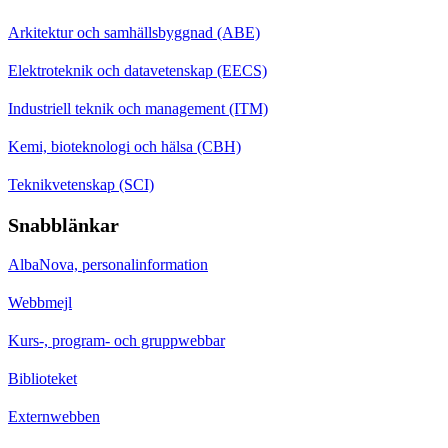
Arkitektur och samhällsbyggnad (ABE)
Elektroteknik och datavetenskap (EECS)
Industriell teknik och management (ITM)
Kemi, bioteknologi och hälsa (CBH)
Teknikvetenskap (SCI)
Snabblänkar
AlbaNova, personalinformation
Webbmejl
Kurs-, program- och gruppwebbar
Biblioteket
Externwebben