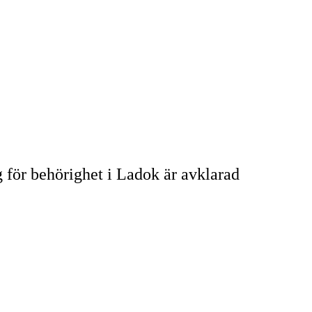
 för behörighet i Ladok är avklarad