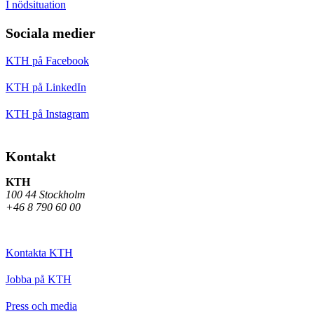
I nödsituation
Sociala medier
KTH på Facebook
KTH på LinkedIn
KTH på Instagram
Kontakt
KTH
100 44 Stockholm
+46 8 790 60 00
Kontakta KTH
Jobba på KTH
Press och media