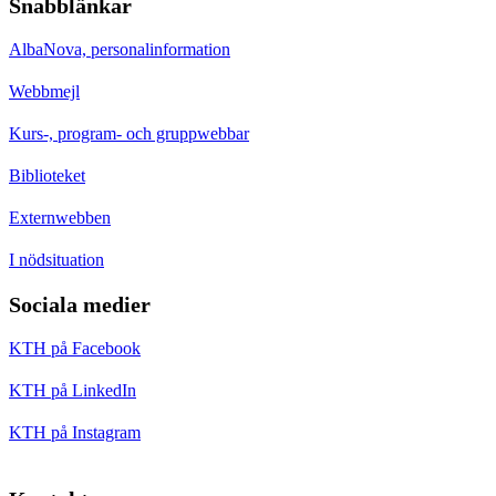
Snabblänkar
AlbaNova, personalinformation
Webbmejl
Kurs-, program- och gruppwebbar
Biblioteket
Externwebben
I nödsituation
Sociala medier
KTH på Facebook
KTH på LinkedIn
KTH på Instagram