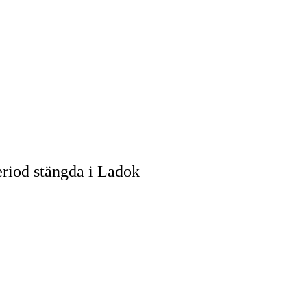
eriod stängda i Ladok