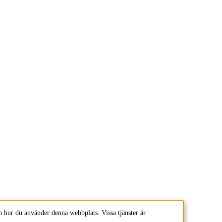
 hur du använder denna webbplats. Vissa tjänster är