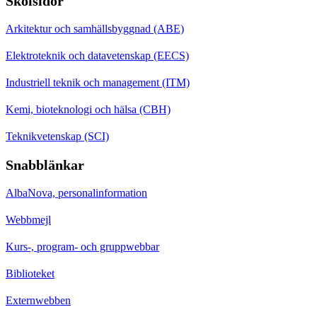
Skolsidor
Arkitektur och samhällsbyggnad (ABE)
Elektroteknik och datavetenskap (EECS)
Industriell teknik och management (ITM)
Kemi, bioteknologi och hälsa (CBH)
Teknikvetenskap (SCI)
Snabblänkar
AlbaNova, personalinformation
Webbmejl
Kurs-, program- och gruppwebbar
Biblioteket
Externwebben