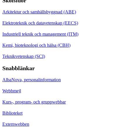
Skolsidor
Arkitektur och samhällsbyggnad (ABE)
Elektroteknik och datavetenskap (EECS)
Industriell teknik och management (ITM)
Kemi, bioteknologi och hälsa (CBH)
Teknikvetenskap (SCI)
Snabblänkar
AlbaNova, personalinformation
Webbmejl
Kurs-, program- och gruppwebbar
Biblioteket
Externwebben