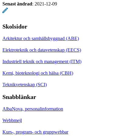
Senast ändrad
:
2021-12-09
Skolsidor
Arkitektur och samhällsbyggnad (ABE)
Elektroteknik och datavetenskap (EECS)
Industriell teknik och management (ITM)
Kemi, bioteknologi och hälsa (CBH)
Teknikvetenskap (SCI)
Snabblänkar
AlbaNova, personalinformation
Webbmejl
Kurs-, program- och gruppwebbar