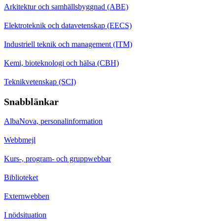
Arkitektur och samhällsbyggnad (ABE)
Elektroteknik och datavetenskap (EECS)
Industriell teknik och management (ITM)
Kemi, bioteknologi och hälsa (CBH)
Teknikvetenskap (SCI)
Snabblänkar
AlbaNova, personalinformation
Webbmejl
Kurs-, program- och gruppwebbar
Biblioteket
Externwebben
I nödsituation