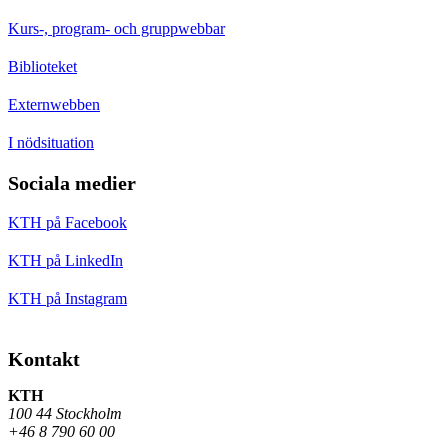
Kurs-, program- och gruppwebbar
Biblioteket
Externwebben
I nödsituation
Sociala medier
KTH på Facebook
KTH på LinkedIn
KTH på Instagram
Kontakt
KTH
100 44 Stockholm
+46 8 790 60 00