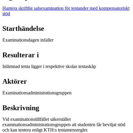
Hantera skriftlig salsexamination för tentander med kompensatoriskt
stöd
Starthändelse
Examinationsdagen infaller
Resulterar i
Inlämnad tenta ligger i respektive skolas tentaskåp
Aktörer
Examinationsadministrationsgruppen
Beskrivning
Vid examinationstillfället säkerställer
examinationsadministrationsgruppen att studenten får beviljat stöd
och kan tentera enligt KTH:s tentamensregler.