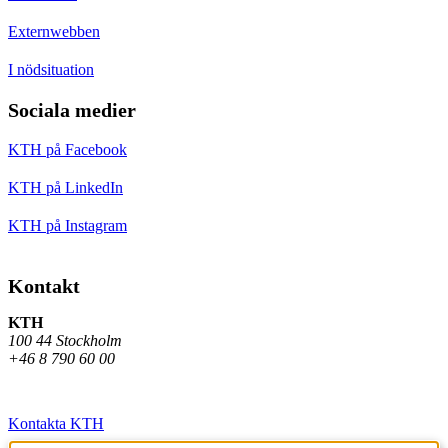
Externwebben
I nödsituation
Sociala medier
KTH på Facebook
KTH på LinkedIn
KTH på Instagram
Kontakt
KTH
100 44 Stockholm
+46 8 790 60 00
Kontakta KTH