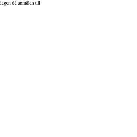
dagen då anmälan till