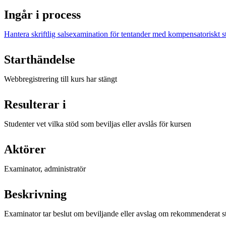
Ingår i process
Hantera skriftlig salsexamination för tentander med kompensatoriskt s
Starthändelse
Webbregistrering till kurs har stängt
Resulterar i
Studenter vet vilka stöd som beviljas eller avslås för kursen
Aktörer
Examinator, administratör
Beskrivning
Examinator tar beslut om beviljande eller avslag om rekommenderat st