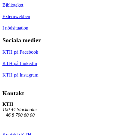
Biblioteket
Externwebben
I nödsituation
Sociala medier
KTH på Facebook
KTH på LinkedIn
KTH på Instagram
Kontakt
KTH
100 44 Stockholm
+46 8 790 60 00
Kontakta KTH